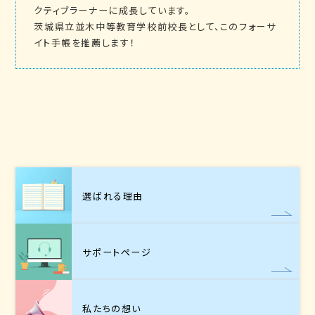
クティブラーナーに成長しています。
茨城県立並木中等教育学校前校長として、このフォーサ
イト手帳を推薦します！
選ばれる理由
サポートページ
私たちの想い