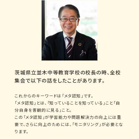
茨城県立並木中等教育学校の校長の時、全校
集会で以下の話をしたことがあります。
これからのキーワードは「メタ認知」です。
「メタ認知」とは、「知っていることを知っている」こと「自
分自身を客観的に見る」こと。
この「メタ認知」が学習能力や問題解決力の向上には重
要で、さらに向上のためには、「モニタリング」が必要とな
ります。