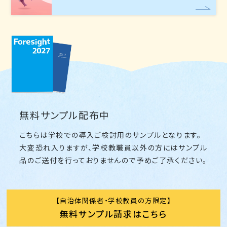
無料サンプル配布中
こちらは学校での導入ご検討用のサンプルとなります。
大変恐れ入りますが、学校教職員以外の方にはサンプル
品のご送付を行っておりませんので予めご了承ください。
自治体関係者・学校教員の方限定
無料サンプル請求はこちら