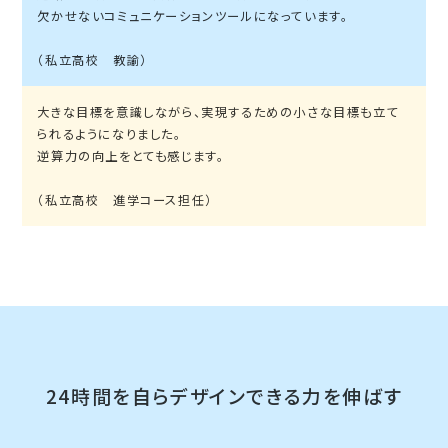
欠かせないコミュニケーションツールになっています。
（私立高校 教諭）
大きな目標を意識しながら、実現するための小さな目標も立て
られるようになりました。
逆算力の向上をとても感じます。
（私立高校 進学コース担任）
24時間を自らデザインできる力を伸ばす