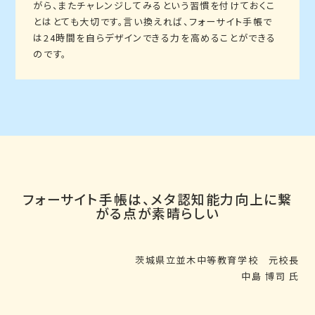
がら、またチャレンジしてみるという習慣を付けておくこ
とはとても大切です。言い換えれば、フォーサイト手帳で
は24時間を自らデザインできる力を高めることができる
のです。
フォーサイト手帳は、メタ認知能力向上に繋
がる点が素晴らしい
茨城県立並木中等教育学校 元校長
中島 博司 氏