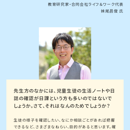
教育研究家・合同会社ライフ＆ワーク代表
妹尾昌俊 氏
先生方のなかには、児童生徒の生活ノートや日
誌の確認が日課という方も多いのではないで
しょうか。さて、それはなんのためでしょうか？
生徒の様子を確認したい、なにか相談ごとがあれば把握
できるなど、さまざまなねらい、目的があると思います。確