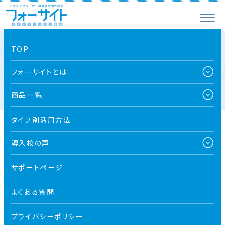
TOP
推薦者の声
フォーサイトとは
商品一覧
タイプ別活用方法
導入校の声
サポートページ
先生方のお声
よくある質問
たくさんの嬉しい声をお寄せいただいております。
プライバシーポリシー