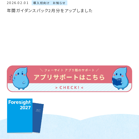
2026.02.01
導入校向け
お知らせ
年間ガイダンスパック2月分をアップしました