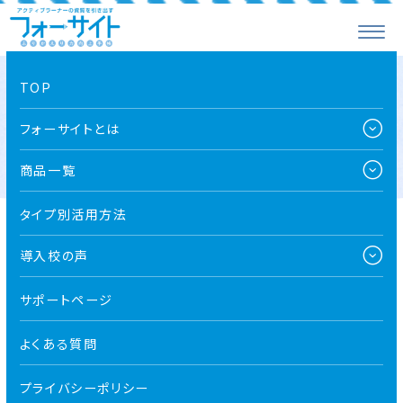
TOP
サポート一覧
フォーサイトとは
商品一覧
タイプ別活用方法
導入校の声
サポートページ
すぐに使える！お役立ちツール
よくある質問
プライバシーポリシー