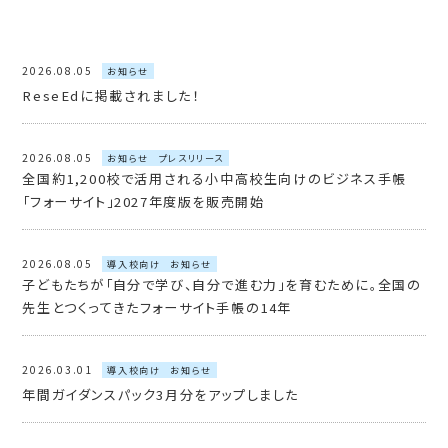
2026.08.05
お知らせ
ReseEdに掲載されました！
2026.08.05
お知らせ
プレスリリース
全国約1,200校で活用される小中高校生向けのビジネス手帳
「フォーサイト」2027年度版を販売開始
2026.08.05
導入校向け
お知らせ
子どもたちが「自分で学び、自分で進む力」を育むために。全国の
先生とつくってきたフォーサイト手帳の14年
2026.03.01
導入校向け
お知らせ
年間ガイダンスパック3月分をアップしました