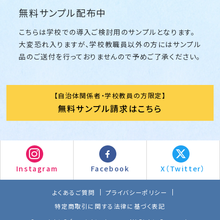
無料サンプル配布中
こちらは学校での導入ご検討用のサンプルとなります。
大変恐れ入りますが、学校教職員以外の方にはサンプル
品のご送付を行っておりませんので予めご了承ください。
自治体関係者・学校教員の方限定
無料サンプル請求はこちら
Instagram
Facebook
X（Twitter）
よくあるご質問
プライバシーポリシー
特定商取引に関する法律に基づく表記