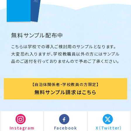
無料サンプル配布中
こちらは学校での導入ご検討用のサンプルとなります。
大変恐れ入りますが、学校教職員以外の方にはサンプル
品のご送付を行っておりませんので予めご了承ください。
自治体関係者・学校教員の方限定
無料サンプル請求はこちら
Instagram
Facebook
X（Twitter）