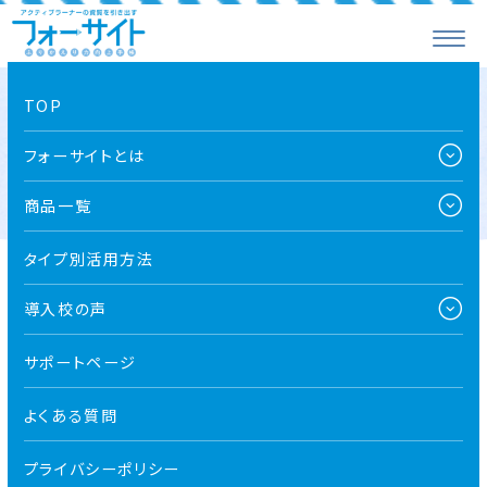
TOP
生徒からのお手紙
フォーサイトとは
商品一覧
タイプ別活用方法
導入校の声
サポートページ
よくある質問
プライバシーポリシー