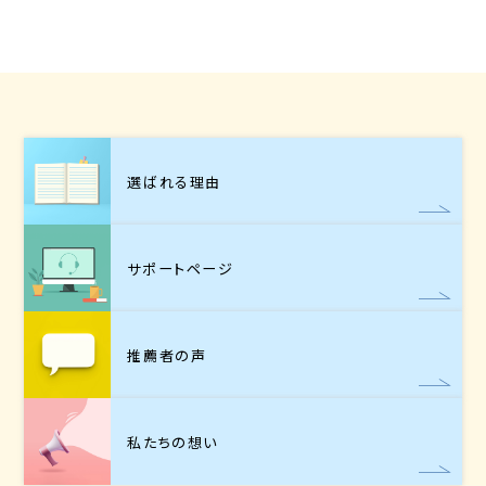
選ばれる理由
サポートページ
推薦者の声
私たちの想い