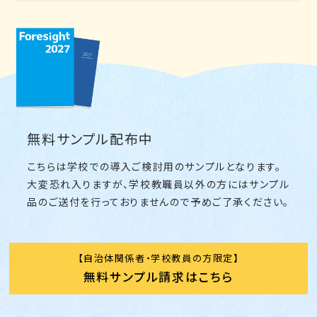
無料サンプル配布中
こちらは学校での導入ご検討用のサンプルとなります。
大変恐れ入りますが、学校教職員以外の方にはサンプル
品のご送付を行っておりませんので予めご了承ください。
自治体関係者・学校教員の方限定
無料サンプル請求はこちら