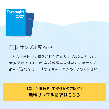
無料サンプル配布中
こちらは学校での導入ご検討用のサンプルとなります。
大変恐れ入りますが、学校教職員以外の方にはサンプル
品のご送付を行っておりませんので予めご了承ください。
自治体関係者・学校教員の方限定
無料サンプル請求はこちら