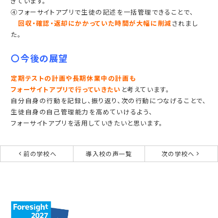
きています。
④フォーサイトアプリで生徒の記述を一括管理できることで、
回収・確認・返却にかかっていた時間が大幅に削減
されまし
た。
〇今後の展望
定期テストの計画や長期休業中の計画も
フォーサイトアプリで行っていきたい
と考えています。
自分自身の行動を記録し、振り返り、次の行動につなげることで、
生徒自身の自己管理能力を高めていけるよう、
フォーサイトアプリを活用していきたいと思います。
前の学校へ
導入校の声一覧
次の学校へ