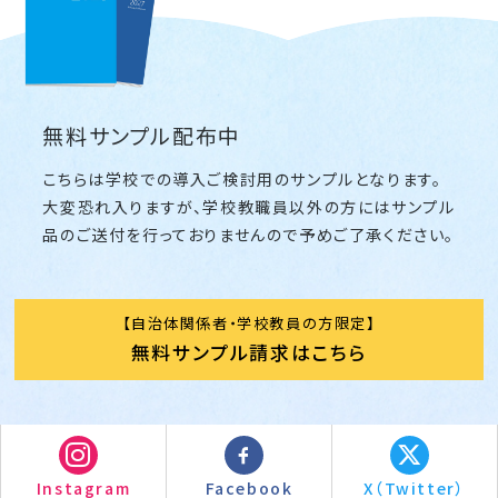
無料サンプル配布中
こちらは学校での導入ご検討用のサンプルとなります。
大変恐れ入りますが、学校教職員以外の方にはサンプル
品のご送付を行っておりませんので予めご了承ください。
自治体関係者・学校教員の方限定
無料サンプル請求はこちら
Instagram
Facebook
X（Twitter）