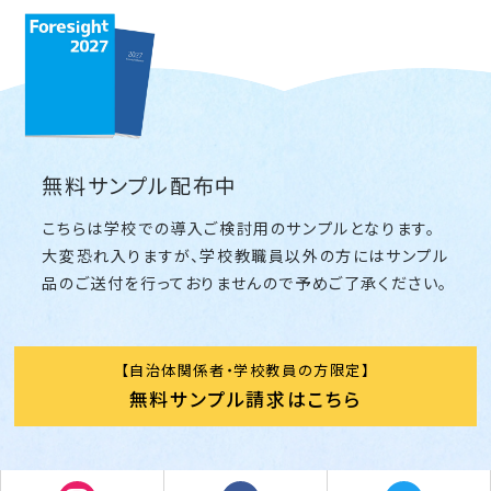
無料サンプル配布中
こちらは学校での導入ご検討用のサンプルとなります。
大変恐れ入りますが、学校教職員以外の方にはサンプル
品のご送付を行っておりませんので予めご了承ください。
自治体関係者・学校教員の方限定
無料サンプル請求はこちら