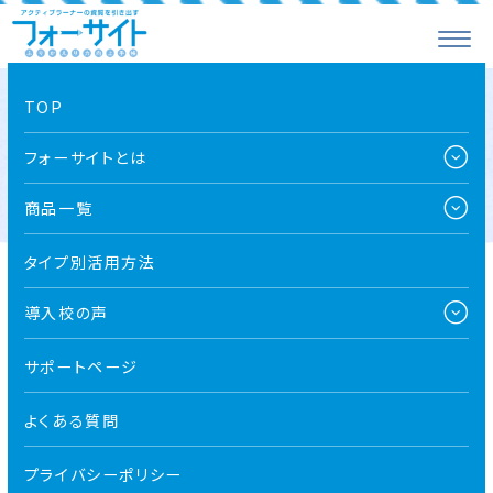
TOP
第５回 フォーサイト手帳のちょっとイイ話
フォーサイトとは
商品一覧
タイプ別活用方法
導入校の声
サポートページ
よくある質問
プライバシーポリシー